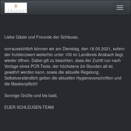
Toggl
naviga
Liebe Gäste und Freunde der Schleuse,
vorraussichtlich können wir am Dienstag, den 18.05.2021, sofern
der Inzidenzwert weiterhin unter 100 im Landkreis Ansbach liegt,
wieder öffnen. Dabei gilt zu beachten, dass der Zutritt nur nach
Vorlage eines PCR-Tests, der höchstens 24-Stunden alt ist,
gewährt werden kann, sowie die aktuelle Regelung.
Selbstverständlich gelten die aktuellen Hygienevorschriften und
die Maskenpflicht!
Sonnige Grüße und bis bald,
EUER SCHLEUSEN-TEAM