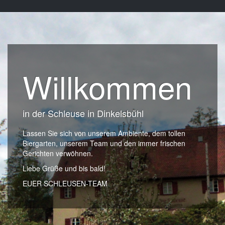
Willkommen
in der Schleuse in Dinkelsbühl
Lassen Sie sich von unserem Ambiente, dem tollen
Biergarten, unserem Team und den immer frischen
Gerichten verwöhnen.
Liebe Grüße und bis bald!
EUER SCHLEUSEN-TEAM