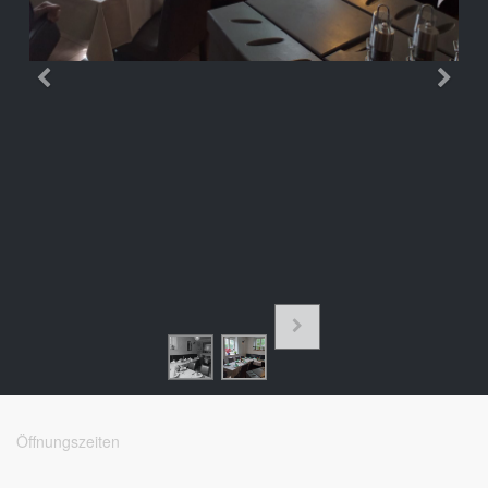
Öffnungszeiten